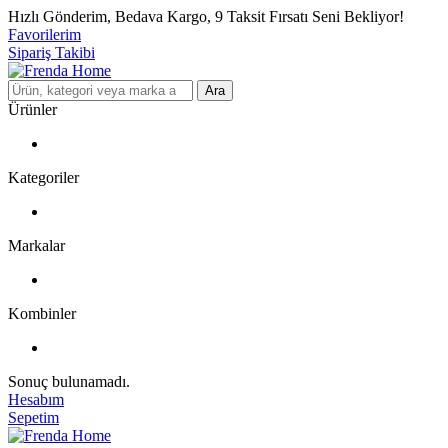
Hızlı Gönderim, Bedava Kargo, 9 Taksit Fırsatı Seni Bekliyor!
Favorilerim
Sipariş Takibi
Ara
Ürünler
Kategoriler
Markalar
Kombinler
Sonuç bulunamadı.
Hesabım
Sepetim