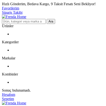
Hızlı Gönderim, Bedava Kargo, 9 Taksit Fırsatı Seni Bekliyor!
Favorilerim
Sipariş Takibi
Ara
Ürünler
Kategoriler
Markalar
Kombinler
Sonuç bulunamadı.
Hesabım
Sepetim