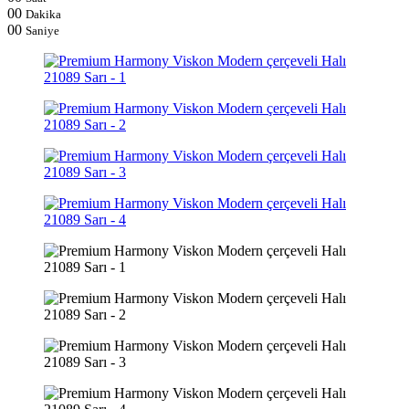
00
Dakika
00
Saniye