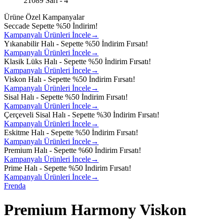
Ürüne Özel Kampanyalar
Seccade Sepette %50 İndirim!
Kampanyalı Ürünleri İncele→
Yıkanabilir Halı - Sepette %50 İndirim Fırsatı!
Kampanyalı Ürünleri İncele→
Klasik Lüks Halı - Sepette %50 İndirim Fırsatı!
Kampanyalı Ürünleri İncele→
Viskon Halı - Sepette %50 İndirim Fırsatı!
Kampanyalı Ürünleri İncele→
Sisal Halı - Sepette %50 İndirim Fırsatı!
Kampanyalı Ürünleri İncele→
Çerçeveli Sisal Halı - Sepette %30 İndirim Fırsatı!
Kampanyalı Ürünleri İncele→
Eskitme Halı - Sepette %50 İndirim Fırsatı!
Kampanyalı Ürünleri İncele→
Premium Halı - Sepette %60 İndirim Fırsatı!
Kampanyalı Ürünleri İncele→
Prime Halı - Sepette %50 İndirim Fırsatı!
Kampanyalı Ürünleri İncele→
Frenda
Premium Harmony Viskon