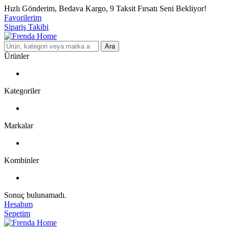
Hızlı Gönderim, Bedava Kargo, 9 Taksit Fırsatı Seni Bekliyor!
Favorilerim
Sipariş Takibi
Ara
Ürünler
Kategoriler
Markalar
Kombinler
Sonuç bulunamadı.
Hesabım
Sepetim