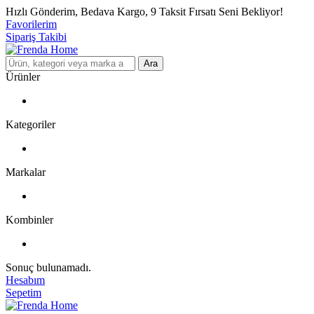
Hızlı Gönderim, Bedava Kargo, 9 Taksit Fırsatı Seni Bekliyor!
Favorilerim
Sipariş Takibi
Ara
Ürünler
Kategoriler
Markalar
Kombinler
Sonuç bulunamadı.
Hesabım
Sepetim