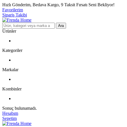
Hızlı Gönderim, Bedava Kargo, 9 Taksit Fırsatı Seni Bekliyor!
Favorilerim
Sipariş Takibi
Ara
Ürünler
Kategoriler
Markalar
Kombinler
Sonuç bulunamadı.
Hesabım
Sepetim