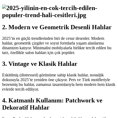
2. Modern ve Geometrik Desenli Halılar
2025’in en güçlü trendlerinden biri de cesur desenler. Modern
halılar, geometrik çizgiler ve soyut formlarla yaşam alanlarına
dinamizm katıyor. Minimalist mobilyalarla birlikte tercih edilen bu
tarz, özellikle salon halıları için çok popüler.
3. Vintage ve Klasik Halılar
Eskitilmiş (distressed) görünüme sahip klasik halılar, nostaljik
dokusuyla 2025’te yeniden öne çıkıyor. Pers ve Türk motifleriyle
bezenmiş bu halılar, zamansız tasarımlarıyla hem modern hem klasik
evlerde tercih ediliyor.
4. Katmanlı Kullanım: Patchwork ve
Dekoratif Halılar