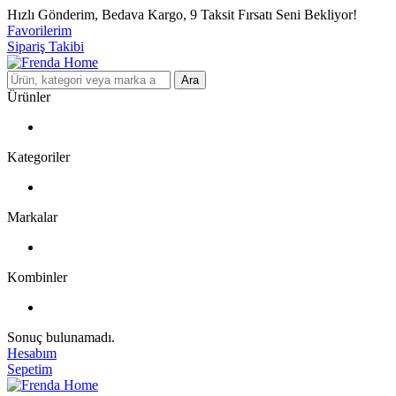
Hızlı Gönderim, Bedava Kargo, 9 Taksit Fırsatı Seni Bekliyor!
Favorilerim
Sipariş Takibi
Ara
Ürünler
Kategoriler
Markalar
Kombinler
Sonuç bulunamadı.
Hesabım
Sepetim