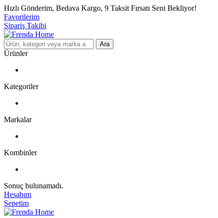
Hızlı Gönderim, Bedava Kargo, 9 Taksit Fırsatı Seni Bekliyor!
Favorilerim
Sipariş Takibi
Ara
Ürünler
Kategoriler
Markalar
Kombinler
Sonuç bulunamadı.
Hesabım
Sepetim